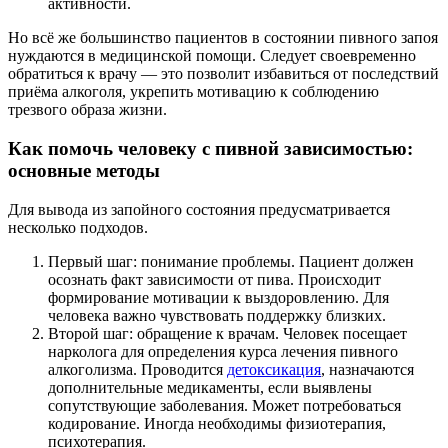
активности.
Но всё же большинство пациентов в состоянии пивного запоя
нуждаются в медицинской помощи. Следует своевременно
обратиться к врачу — это позволит избавиться от последствий
приёма алкоголя, укрепить мотивацию к соблюдению
трезвого образа жизни.
Как помочь человеку с пивной зависимостью:
основные методы
Для вывода из запойного состояния предусматривается
несколько подходов.
Первый шаг: понимание проблемы. Пациент должен
осознать факт зависимости от пива. Происходит
формирование мотивации к выздоровлению. Для
человека важно чувствовать поддержку близких.
Второй шаг: обращение к врачам. Человек посещает
нарколога для определения курса лечения пивного
алкоголизма. Проводится
детоксикация
, назначаются
дополнительные медикаменты, если выявлены
сопутствующие заболевания. Может потребоваться
кодирование. Иногда необходимы физиотерапия,
психотерапия.