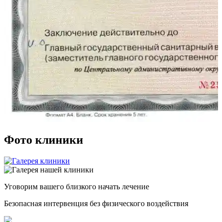
Фото клиники
Уговорим
вашего
близкого
начать лечение
Безопасная интервенция без физического воздействия