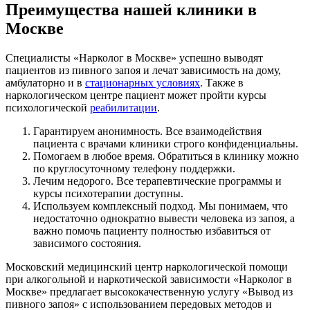
Преимущества нашей клиники в
Москве
Специалисты «Нарколог в Москве» успешно выводят
пациентов из пивного запоя и лечат зависимость на дому,
амбулаторно и в
стационарных условиях
. Также в
наркологическом центре пациент может пройти курсы
психологической
реабилитации
.
Гарантируем анонимность. Все взаимодействия
пациента с врачами клиники строго конфиденциальны.
Помогаем в любое время. Обратиться в клинику можно
по круглосуточному телефону поддержки.
Лечим недорого. Все терапевтические программы и
курсы психотерапии доступны.
Используем комплексный подход. Мы понимаем, что
недостаточно однократно вывести человека из запоя, а
важно помочь пациенту полностью избавиться от
зависимого состояния.
Московский медицинский центр наркологической помощи
при алкогольной и наркотической зависимости «Нарколог в
Москве» предлагает высококачественную услугу «Вывод из
пивного запоя» с использованием передовых методов и