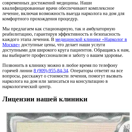
современных достижений медицины. Наши
квалифицированные врачи обеспечивают комплексное
лечение, включая возможность выезда нарколога на дом для
комфортного прохождения процедур.
Мы предлагаем как стационарную, так и амбулаторную
реабилитацию, гарантируя эффективность и безопасность
каждого этапа лечения. В
медицинской клинике «Нарколог в
Москве»
доступные цены, что делает наши услуги
доступными для широкого круга пациентов. Обращаясь к нам,
вы выбираете профессионализм и заботу о вашем здоровье.
Позвонить в клинику можно в любое время по телефону
горячей линии
8 (909)-955-84-34
. Операторы ответят на все
вопросы, расскажут о стоимости лечения, помогут вызвать
нарколога на дом или записаться на консультацию в
наркологический центр.
Лицензии нашей клиники