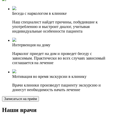
Беседа с наркологом в клинике
Наш специалист найдет причины, побудившие к
употреблению и выстроит диалог, учитывая
индивидуальные особенности пациента
Интервенция на дому
Нарколог приедет на дом и проведет беседу с
зависимым. Практически во всех случаях зависимый
соглашается на лечение
Мотивация во время экскурсии в клинику
Врачи клиники произведут пациенту экскурсию и
донесут необходимость начать лечение
Записаться на приём
Наши врачи