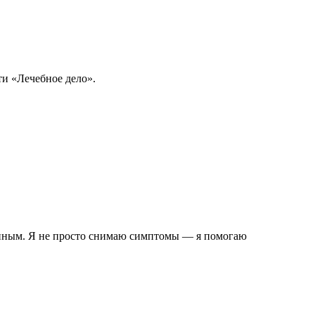
и «Лечебное дело».
анным. Я не просто снимаю симптомы — я помогаю