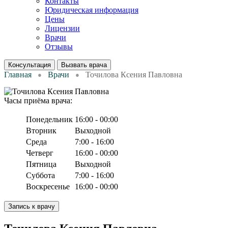
Контакты
Юридическая информация
Цены
Лицензии
Врачи
Отзывы
Консультация
Вызвать врача
Главная
Врачи
Точилова Ксения Павловна
Часы приёма врача:
Понедельник
16:00 - 00:00
Вторник
Выходной
Среда
7:00 - 16:00
Четверг
16:00 - 00:00
Пятница
Выходной
Суббота
7:00 - 16:00
Воскресенье
16:00 - 00:00
Запись к врачу